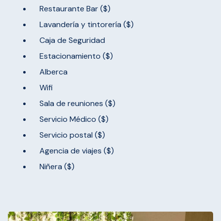
Restaurante Bar ($)
Lavandería y tintorería ($)
Caja de Seguridad
Estacionamiento ($)
Alberca
Wifi
Sala de reuniones ($)
Servicio Médico ($)
Servicio postal ($)
Agencia de viajes ($)
Niñera ($)