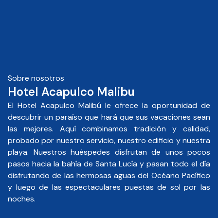
Sobre nosotros
Hotel Acapulco Malibu
El Hotel Acapulco Malibú le ofrece la oportunidad de
descubrir un paraíso que hará que sus vacaciones sean
las mejores. Aquí combinamos tradición y calidad,
probado por nuestro servicio, nuestro edificio y nuestra
playa. Nuestros huéspedes disfrutan de unos pocos
pasos hacia la bahía de Santa Lucía y pasan todo el día
disfrutando de las hermosas aguas del Océano Pacífico
y luego de las espectaculares puestas de sol por las
noches.