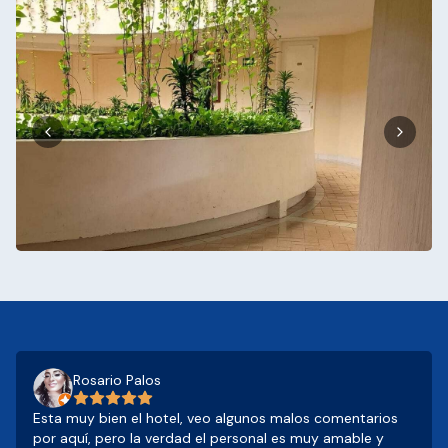
Rosario Palos
Esta muy bien el hotel, veo algunos malos comentarios
por aquí, pero la verdad el personal es muy amable y