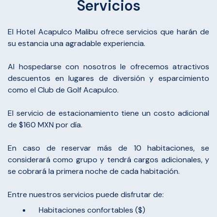
Servicios
El Hotel Acapulco Malibu ofrece servicios que harán de
su estancia una agradable experiencia.
Al hospedarse con nosotros le ofrecemos atractivos
descuentos en lugares de diversión y esparcimiento
como el Club de Golf Acapulco.
El servicio de estacionamiento tiene un costo adicional
de $160 MXN por día.
En caso de reservar más de 10 habitaciones, se
considerará como grupo y tendrá cargos adicionales, y
se cobrará la primera noche de cada habitación.
Entre nuestros servicios puede disfrutar de:
Habitaciones confortables ($)